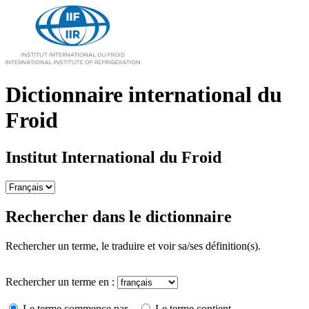
Dictionnaire international du
Froid
Institut International du Froid
Rechercher dans le dictionnaire
Rechercher un terme, le traduire et voir sa/ses définition(s).
Rechercher un terme en :
Le terme commence par...
Le terme contient...