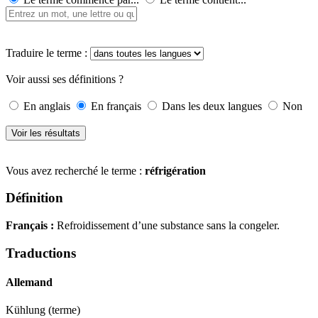
Traduire le terme :
Voir aussi ses définitions ?
En anglais
En français
Dans les deux langues
Non
Vous avez recherché le terme :
réfrigération
Définition
Français :
Refroidissement d’une substance sans la congeler.
Traductions
Allemand
Kühlung
(terme)